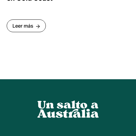
Leer más