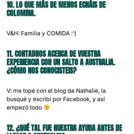
10. LO QUE MÁS DE MENOS ECHÁIS DE
COLOMBIA.
V&H: Familia y COMIDA :’(
11. CONTADNOS ACERCA DE VUESTRA
EXPERIENCIA CON UN SALTO A AUSTRALIA.
¿CÓMO NOS CONOCISTEIS?
V: me topé con el blog de Nathalie, la
busqué y escribí por Facebook, y así
empezó todo
12. ¿QUÉ TAL FUE NUESTRA AYUDA ANTES DE