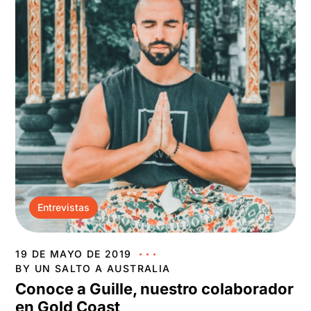
Entrevistas
19 DE MAYO DE 2019
BY
UN SALTO A AUSTRALIA
Conoce a Guille, nuestro colaborador
en Gold Coast