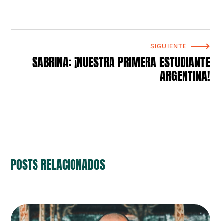
SIGUIENTE
SABRINA: ¡NUESTRA PRIMERA ESTUDIANTE
ARGENTINA!
POSTS RELACIONADOS