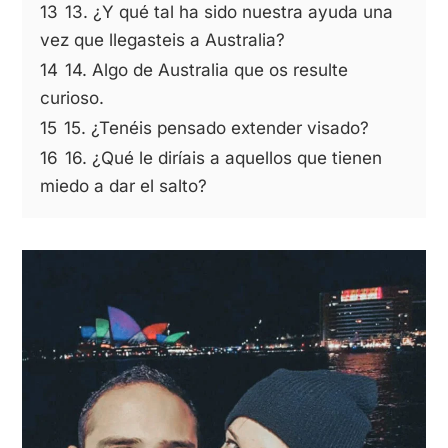
13
13. ¿Y qué tal ha sido nuestra ayuda una
vez que llegasteis a Australia?
14
14. Algo de Australia que os resulte
curioso.
15
15. ¿Tenéis pensado extender visado?
16
16. ¿Qué le diríais a aquellos que tienen
miedo a dar el salto?