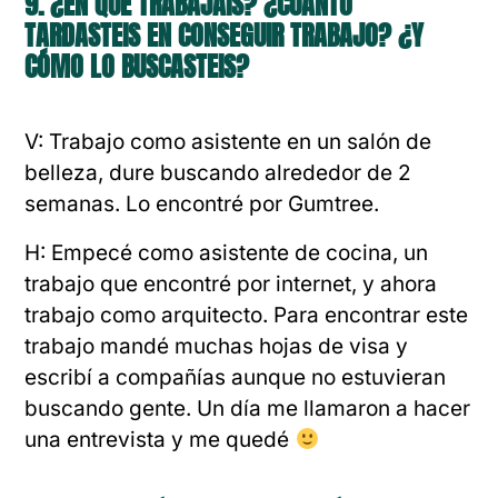
9. ¿EN QUÉ TRABAJÁIS? ¿CUÁNTO
TARDASTEIS EN CONSEGUIR TRABAJO? ¿Y
CÓMO LO BUSCASTEIS?
V: Trabajo como asistente en un salón de
belleza, dure buscando alrededor de 2
semanas. Lo encontré por Gumtree.
H: Empecé como asistente de cocina, un
trabajo que encontré por internet, y ahora
trabajo como arquitecto. Para encontrar este
trabajo mandé muchas hojas de visa y
escribí a compañías aunque no estuvieran
buscando gente. Un día me llamaron a hacer
una entrevista y me quedé