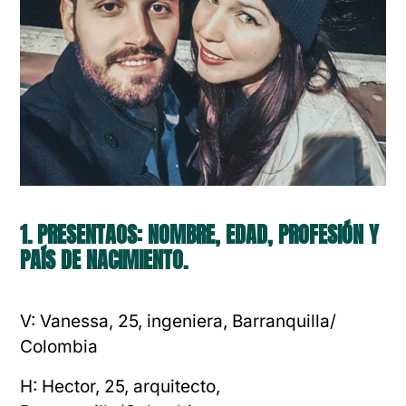
1. PRESENTAOS: NOMBRE, EDAD, PROFESIÓN Y
PAÍS DE NACIMIENTO.
V: Vanessa, 25, ingeniera, Barranquilla/
Colombia
H: Hector, 25, arquitecto,