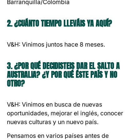
Barranquilla/Colombia
2. ¿CUÁNTO TIEMPO LLEVÁIS YA AQUÍ?
V&H: Vinimos juntos hace 8 meses.
3. ¿POR QUÉ DECIDISTEIS DAR EL SALTO A
AUSTRALIA? ¿Y POR QUÉ ÉSTE PAÍS Y NO
OTRO?
V&H: Vinimos en busca de nuevas
oportunidades, mejorar el inglés, conocer
nuevas culturas y un nuevo país.
Pensamos en varios países antes de