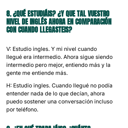
8. ¿QUÉ ESTUDIÁIS? ¿Y QUE TAL VUESTRO
NIVEL DE INGLÉS AHORA EN COMPARACIÓN
CON CUANDO LLEGASTEIS?
V: Estudio ingles. Y mi nivel cuando
llegué era intermedio. Ahora sigue siendo
intermedio pero mejor, entiendo más y la
gente me entiende más.
H: Estudio ingles. Cuando llegué no podía
entender nada de lo que decían, ahora
puedo sostener una conversación incluso
por teléfono.