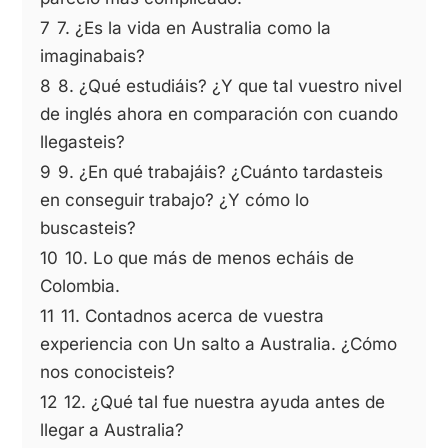
7
7. ¿Es la vida en Australia como la
imaginabais?
8
8. ¿Qué estudiáis? ¿Y que tal vuestro nivel
de inglés ahora en comparación con cuando
llegasteis?
9
9. ¿En qué trabajáis? ¿Cuánto tardasteis
en conseguir trabajo? ¿Y cómo lo
buscasteis?
10
10. Lo que más de menos echáis de
Colombia.
11
11. Contadnos acerca de vuestra
experiencia con Un salto a Australia. ¿Cómo
nos conocisteis?
12
12. ¿Qué tal fue nuestra ayuda antes de
llegar a Australia?