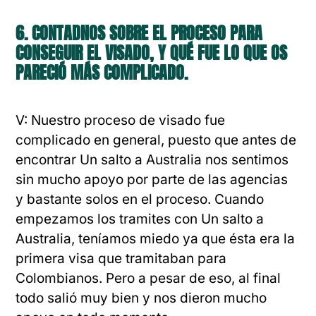
6. CONTADNOS SOBRE EL PROCESO PARA
CONSEGUIR EL VISADO, Y QUÉ FUE LO QUE OS
PARECIÓ MÁS COMPLICADO.
V: Nuestro proceso de visado fue
complicado en general, puesto que antes de
encontrar Un salto a Australia nos sentimos
sin mucho apoyo por parte de las agencias
y bastante solos en el proceso. Cuando
empezamos los tramites con Un salto a
Australia, teníamos miedo ya que ésta era la
primera visa que tramitaban para
Colombianos. Pero a pesar de eso, al final
todo salió muy bien y nos dieron mucho