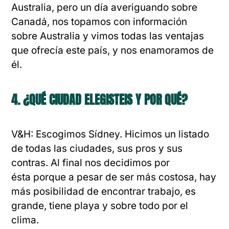
Australia, pero un día averiguando sobre
Canadá, nos topamos con información
sobre Australia y vimos todas las ventajas
que ofrecía este país, y nos enamoramos de
él.
4. ¿QUÉ CIUDAD ELEGISTEIS Y POR QUÉ?
V&H: Escogimos Sídney. Hicimos un listado
de todas las ciudades, sus pros y sus
contras. Al final nos decidimos por
ésta porque a pesar de ser más costosa, hay
más posibilidad de encontrar trabajo, es
grande, tiene playa y sobre todo por el
clima.