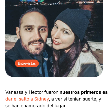
Entrevistas
Vanessa y Hector fueron
nuestros primeros es
dar el salto a Sídney
, a ver si tenían suerte, y
se han enamorado del lugar.