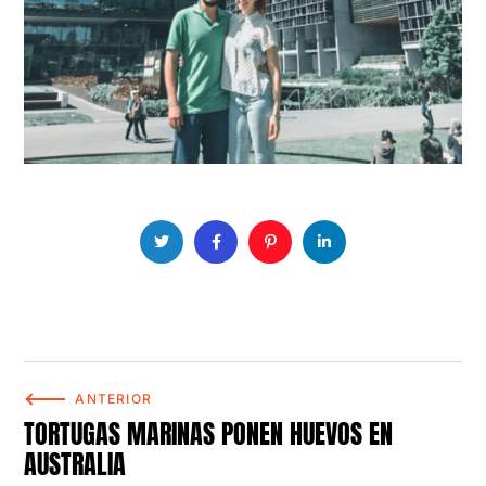
ANTERIOR
TORTUGAS MARINAS PONEN HUEVOS EN
AUSTRALIA