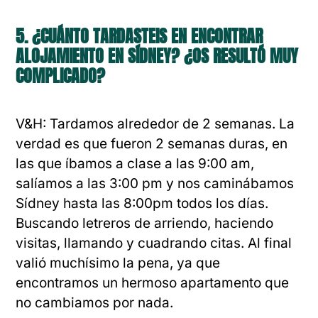
5. ¿CUÁNTO TARDASTEIS EN ENCONTRAR
ALOJAMIENTO EN SÍDNEY? ¿OS RESULTÓ MUY
COMPLICADO?
V&H: Tardamos alrededor de 2 semanas. La
verdad es que fueron 2 semanas duras, en
las que íbamos a clase a las 9:00 am,
salíamos a las 3:00 pm y nos caminábamos
Sídney hasta las 8:00pm todos los días.
Buscando letreros de arriendo, haciendo
visitas, llamando y cuadrando citas. Al final
valió muchísimo la pena, ya que
encontramos un hermoso apartamento que
no cambiamos por nada.