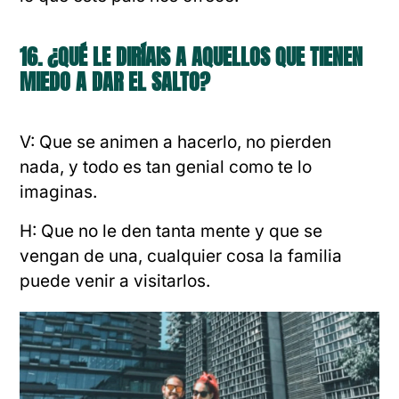
16. ¿QUÉ LE DIRÍAIS A AQUELLOS QUE TIENEN
MIEDO A DAR EL SALTO?
V: Que se animen a hacerlo, no pierden
nada, y todo es tan genial como te lo
imaginas.
H: Que no le den tanta mente y que se
vengan de una, cualquier cosa la familia
puede venir a visitarlos.