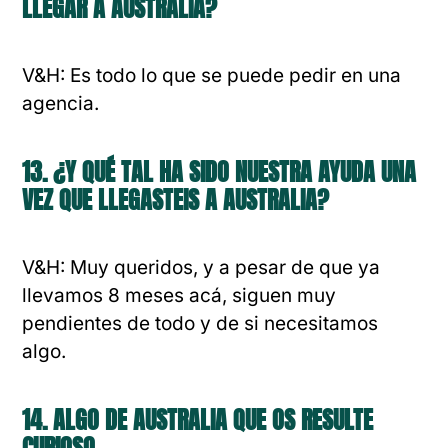
LLEGAR A AUSTRALIA?
V&H: Es todo lo que se puede pedir en una
agencia.
13. ¿Y QUÉ TAL HA SIDO NUESTRA AYUDA UNA
VEZ QUE LLEGASTEIS A AUSTRALIA?
V&H: Muy queridos, y a pesar de que ya
llevamos 8 meses acá, siguen muy
pendientes de todo y de si necesitamos
algo.
14. ALGO DE AUSTRALIA QUE OS RESULTE
CURIOSO.